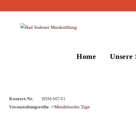
Home
Unsere 
Konzert-Nr.
BSM-MT-01
Veranstaltungsreihe ->
Mendelssohn Tage