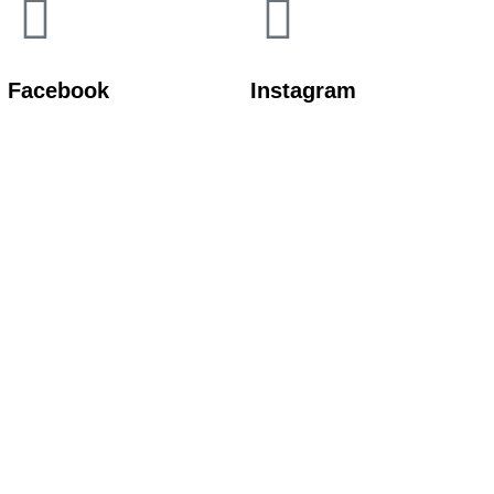
Facebook
Instagram