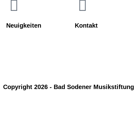
Neuigkeiten
Kontakt
Copyright 2026 - Bad Sodener Musikstiftung