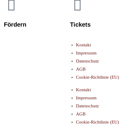
Fördern
Tickets
Kontakt
Impressum
Datenschutz
AGB
Cookie-Richtlinie (EU)
Kontakt
Impressum
Datenschutz
AGB
Cookie-Richtlinie (EU)