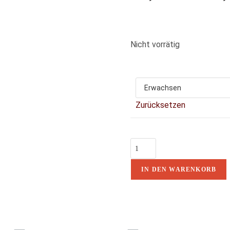
Nicht vorrätig
Zurücksetzen
IN DEN WARENKORB