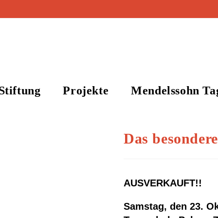
Stiftung
Projekte
Mendelssohn Ta
Das besondere
AUSVERKAUFT!!
Samstag, den 23. Ok