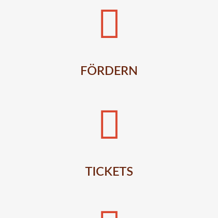
FÖRDERN
TICKETS