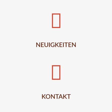
NEUIGKEITEN
KONTAKT