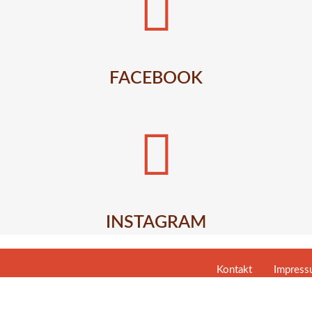
FACEBOOK
INSTAGRAM
Kontakt
Impres