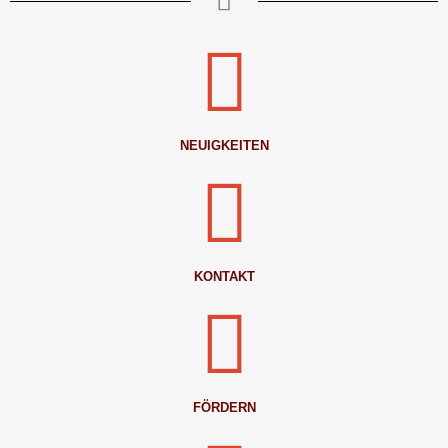
NEUIGKEITEN
KONTAKT
FÖRDERN