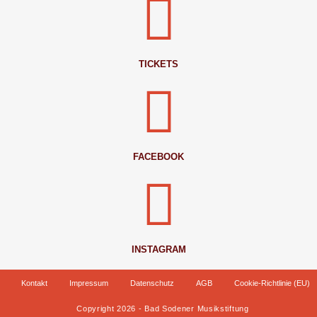
TICKETS
FACEBOOK
INSTAGRAM
Kontakt
Impressum
Datenschutz
AGB
Cookie-Richtlinie (EU)
Copyright 2026 - Bad Sodener Musikstiftung